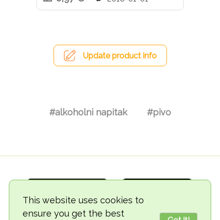
Update product info
#alkoholni napitak
#pivo
This website uses cookies to
ensure you get the best