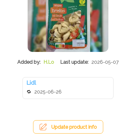
H.Lo
2026-05-07
Lidl
2025-06-26
Update product info