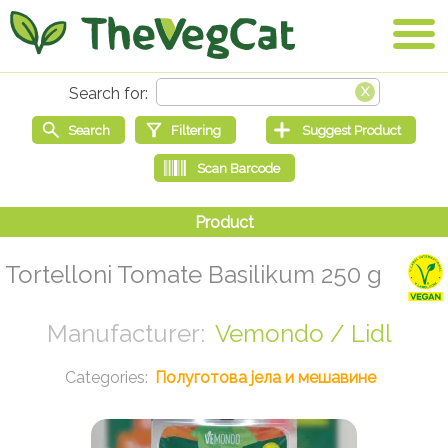
Tortelloni Tomate Basilikum 250 g
Vemondo / Lidl
Полуготова јела и мешавине