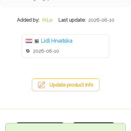
H.Lo
2026-06-10
Lidl Hrvatska
🏪
2026-06-10
Update product info