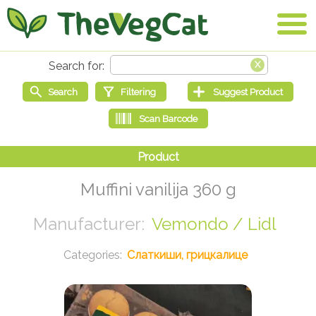
Muffini vanilija 360 g
Vemondo / Lidl
Слаткиши, грицкалице