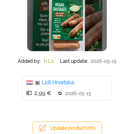
H.Lo
2026-05-15
Lidl Hrvatska
🏪
2,99 €
2026-05-15
Update product info