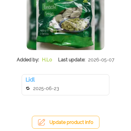
H.Lo
2026-05-07
Lidl
2025-06-23
Update product info