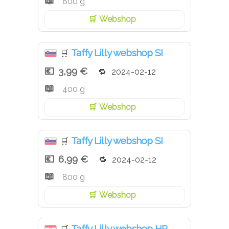
800 g
Webshop
Taffy Lilly webshop SI
🛒
3,99 €
2024-02-12
400 g
Webshop
Taffy Lilly webshop SI
🛒
6,99 €
2024-02-12
800 g
Webshop
Taffy Lilly webshop HR