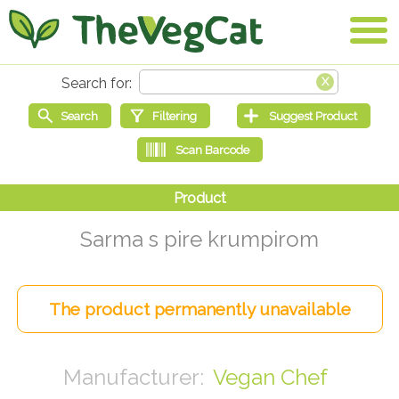
Sarma s pire krumpirom
Vegan Chef