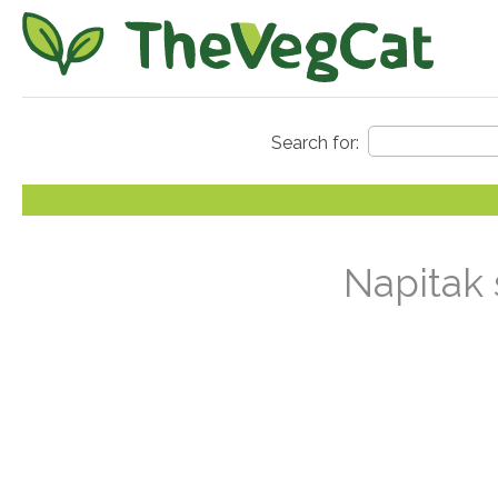
Napitak 