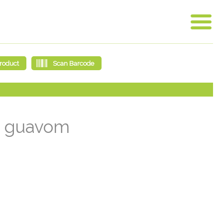
 i guavom