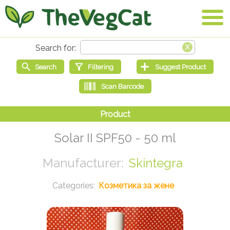
Solar II SPF50 - 50 ml
Skintegra
Козметика за жене