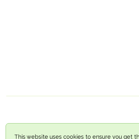
This website uses cookies to ensure you get t