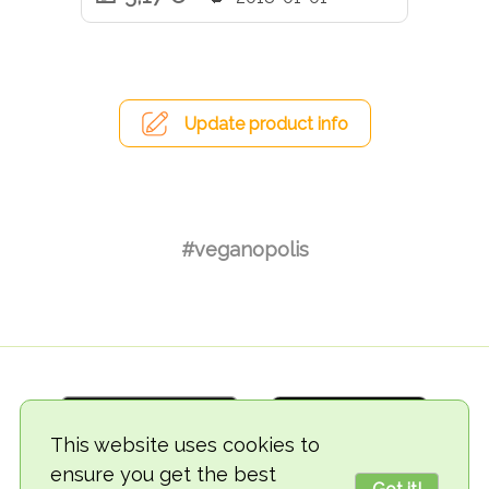
Update product info
#veganopolis
This website uses cookies to
ensure you get the best