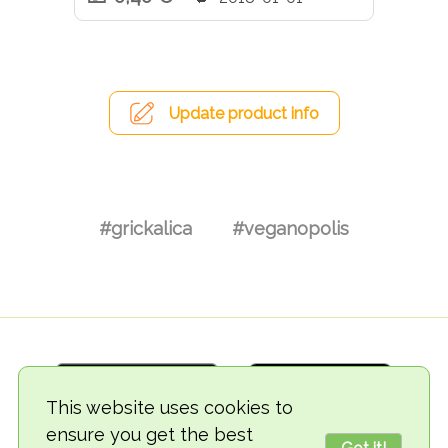
Update product info
#grickalica
#veganopolis
This website uses cookies to
ensure you get the best