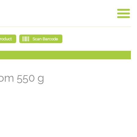
odom 550 g