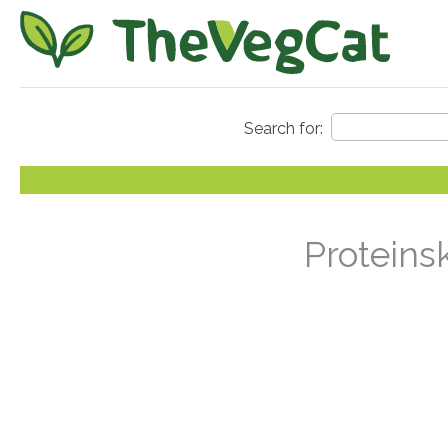
Proteinsk