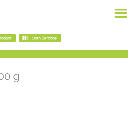
200 g