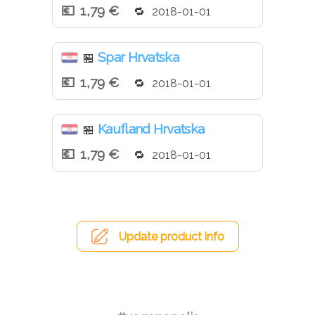
1,79 €
2018-01-01
Spar Hrvatska
🏪
1,79 €
2018-01-01
Kaufland Hrvatska
🏪
1,79 €
2018-01-01
Update product info