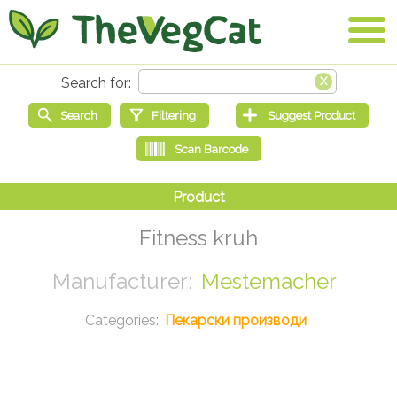
Fitness kruh
Mestemacher
Пекарски производи