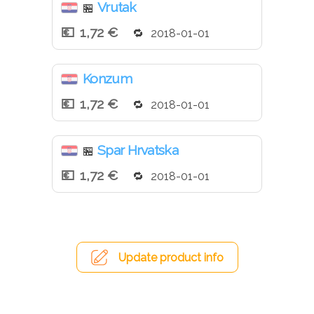
Vrutak
🏪
1,72 €
2018-01-01
Konzum
1,72 €
2018-01-01
Spar Hrvatska
🏪
1,72 €
2018-01-01
Update product info