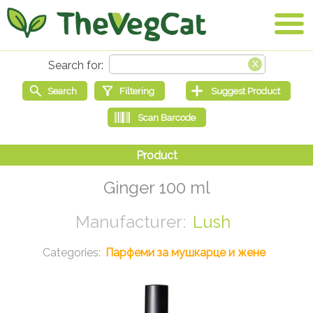
Ginger 100 ml
Lush
Парфеми за мушкарце и жене