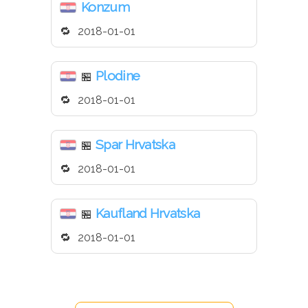
Konzum
2018-01-01
Plodine
🏪
2018-01-01
Spar Hrvatska
🏪
2018-01-01
Kaufland Hrvatska
🏪
2018-01-01