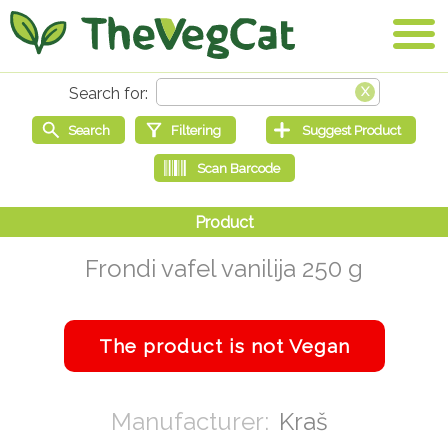
Frondi vafel vanilija 250 g
Kraš