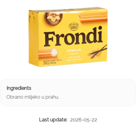
Obrano mlijeko u prahu.
2026-05-22