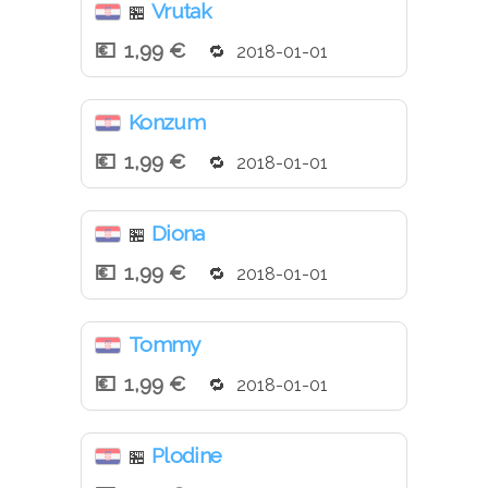
Vrutak
🏪
1,99 €
2018-01-01
Konzum
1,99 €
2018-01-01
Diona
🏪
1,99 €
2018-01-01
Tommy
1,99 €
2018-01-01
Plodine
🏪