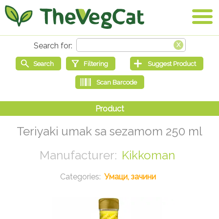
Teriyaki umak sa sezamom 250 ml
Kikkoman
Умаци, зачини