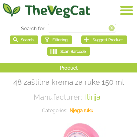
48 zaštitna krema za ruke 150 ml
Ilirija
Njega ruku