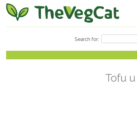
Tofu u