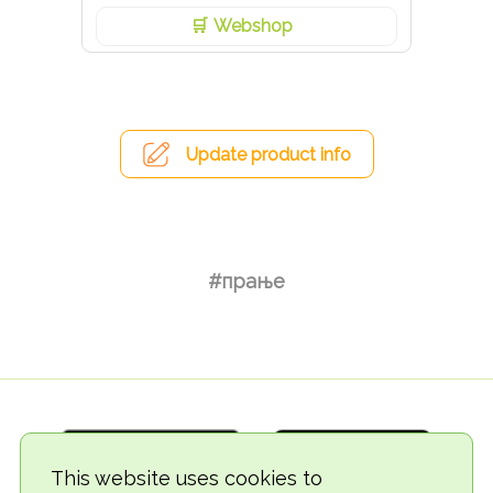
Webshop
Update product info
#прање
This website uses cookies to