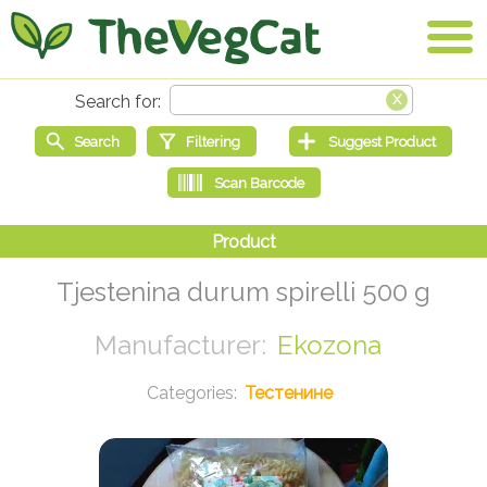
Tjestenina durum spirelli 500 g
Ekozona
Тестенине