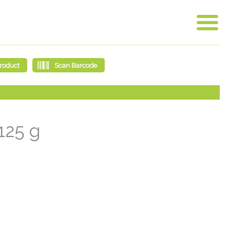
125 g