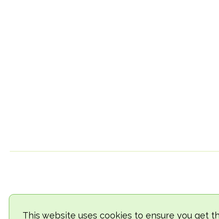
This website uses cookies to ensure you get t