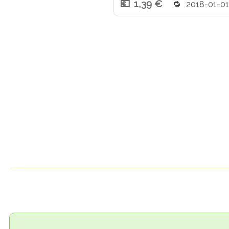
1,39 €
2018-01-01