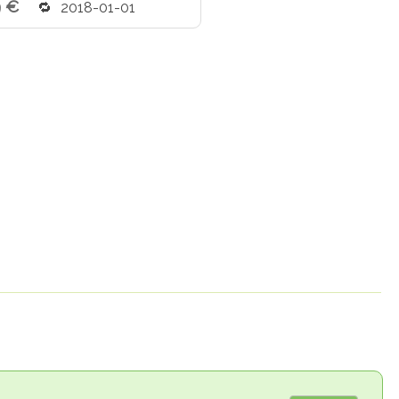
9 €
2018-01-01