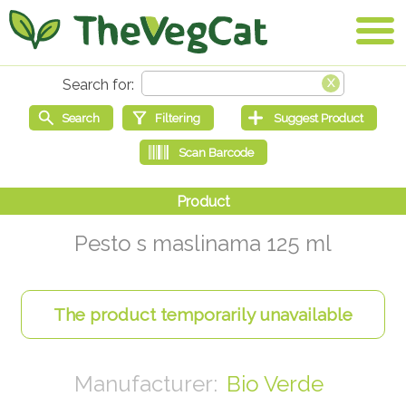
Pesto s maslinama 125 ml
Bio Verde