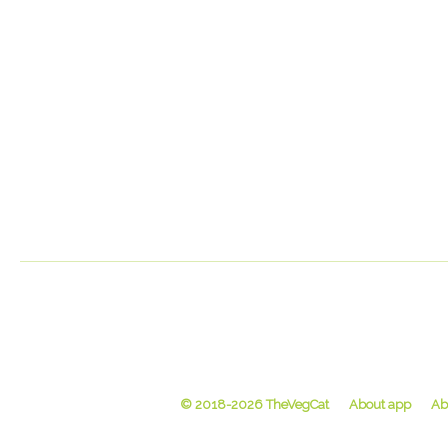
© 2018-2026 TheVegCat