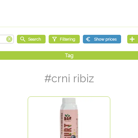
#crni ribiz