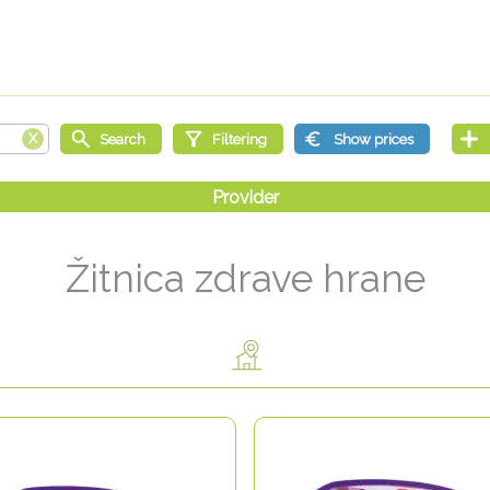
Žitnica zdrave hrane