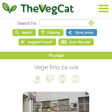
Vege fino za sve