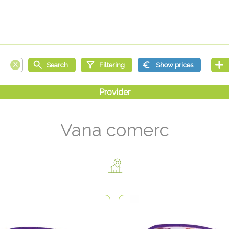
Vana comerc