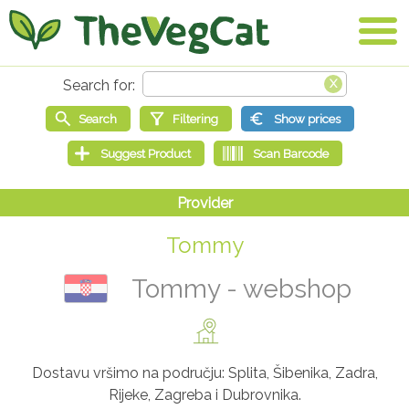
Tommy
Tommy - webshop
Dostavu vršimo na području: Splita, Šibenika, Zadra,
Rijeke, Zagreba i Dubrovnika.