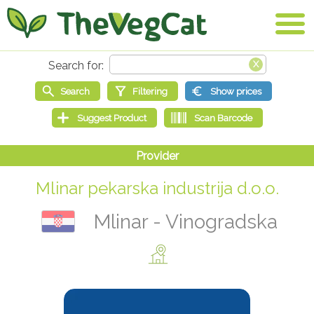
Mlinar pekarska industrija d.o.o.
Mlinar - Vinogradska