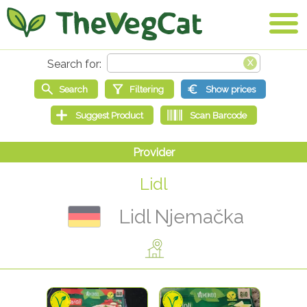
Lidl
Lidl Njemačka