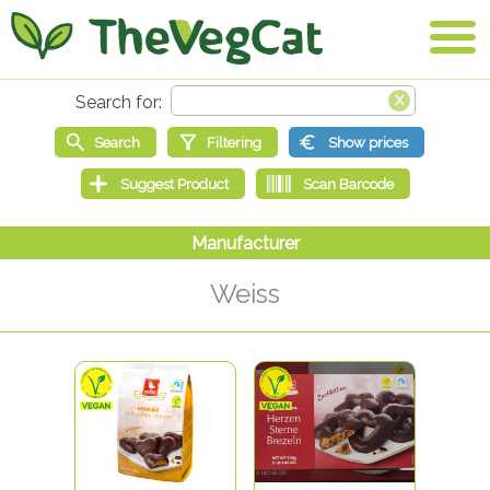
Weiss