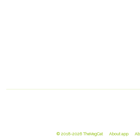
© 2018-2026 TheVegCat