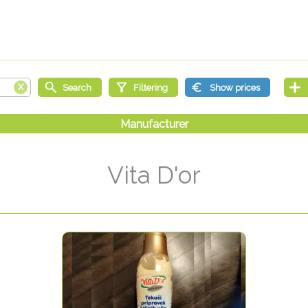
Vita D'or