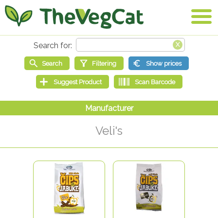
Veli's