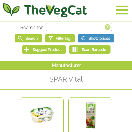
SPAR Vital