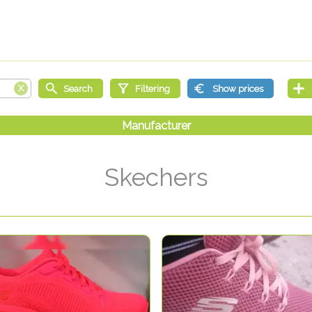
Skechers