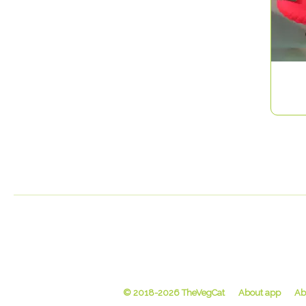
© 2018-2026 TheVegCat