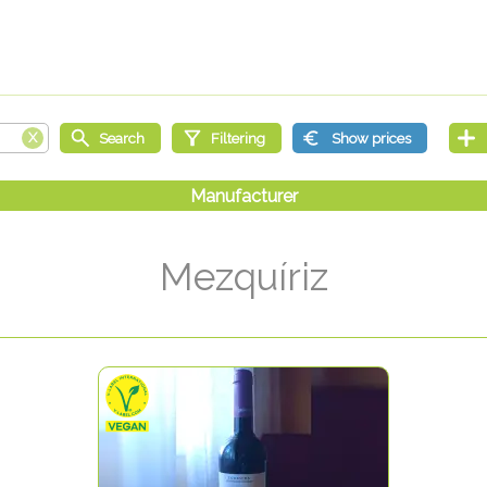
Mezquíriz