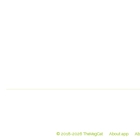
© 2018-2026 TheVegCat