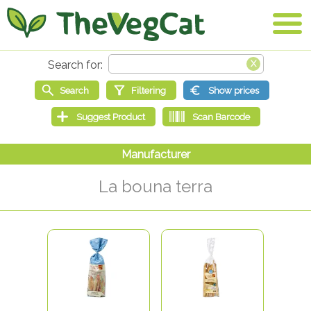
La bouna terra