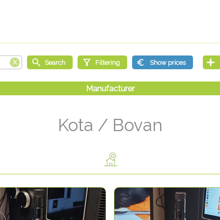
Kota / Bovan