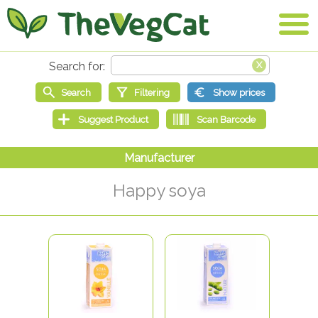
Happy soya