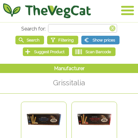
Grissitalia