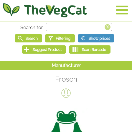
Frosch