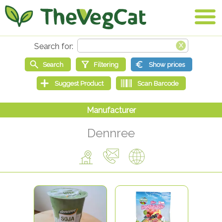
Dennree