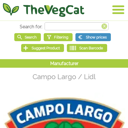
Campo Largo / Lidl