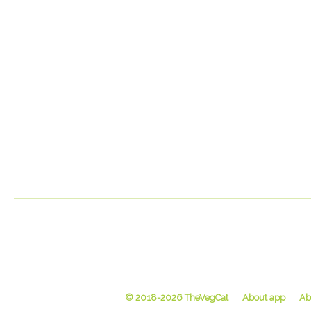
© 2018-2026 TheVegCat